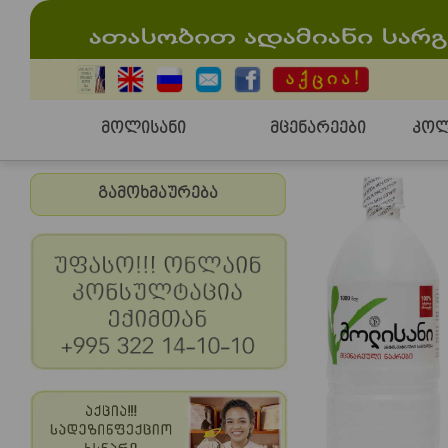
მოლისანი
მცენარეები
კოლ
გამოხმაურება