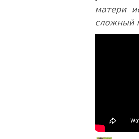
матери и
сложный 