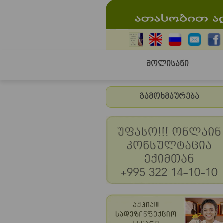
მოლისანი
გამოხმაურება