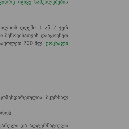
ვიდრე იგივე საშუალებების
აილიოს დღეში 1 ან 2 ჯერ
ი შეწოვისათვის დააყოვნეთ
დააყოლეთ 200 მლ.
ცოცხალი
კომენდირებულია მკურნალ
დროს.
ტარული და ალტერნატიული