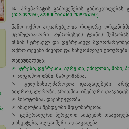
📝 პრეპარატის გამოყენების გამოცდილებას 
(წერილები, კომენტარები, შედეგები)
ნანო ოქრო აღიარებულია როგორც ორგანიზმი
სტიმულიატორი. აუმჯობესებს ტვინის მუშაობას
ხსნის სტრესულ და დეპრესიულ მდგომარეობებს
ოქრო თქვენი მშვიდი და ხანგრძლივი ცხოვრები
დანიშნულება:
☀ სტრესი, დეპრესია, აგრესია, უძილობა, შიში, 
☀ ალკოჰოლიზმი, ნარკომანია.
☀ გულ-სისხლძარღვთა დაავადებები: არტე
4
ათეროსკლეროზი, არითმია, იშემიური დაავადებ
ს
☀ ჰიპოტონია, დაქანცულობა.
☀ ინსულტის შემდგომი მდგომარეობა.
ნა
☀ ცენტრალური ნერვული სისტემის დაავადება
დასუსტება, ალცაიმერის დაავადება.