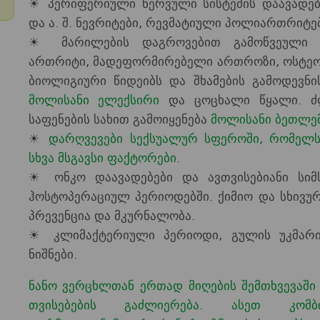
☀ პერიფერიული ნერვული სისტემის დაავადებ
და ა. შ. ნევრიტები, რევმატიული პოლიართრიტებ
☀ მარილების დაგროვებით გამოწვეული ძვ
ართრიტი, მადეფორმირებელი ართროზი, ოსტეო
ბიოლიგიური წიდეიბს და შხამების გამოდევნი
მოლისანი ელექსირი
და ცოცხალი წყალი. ძ
საფენების სახით გამოიყენება
მოლისანი ბეთლე
☀
დარღვევები სექსუალურ სფეროში, რომელსა
სხვა მსგავსი ფაქტორები.
☀ ონკო დაავადებები და ავთვისებიანი სიმს
ჰოსტოპერაციულ პერიოდებში. ქიმიო და სხივუ
პრევენცია და მკურნალობა.
☀ კლიმაქტერიული პერიოდი, გულის უკმარის
ნიშნები.
ნანო ვერცხლთან ერთად მიღების შემთხვევაში 
თვისებების გაძლიერება. ასეთ კომ