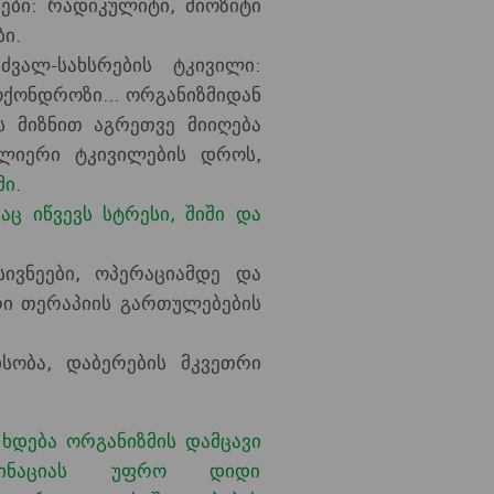
ები: რადიკულიტი, მიოზიტი
ი.
ალ-სახსრების ტკივილი:
ქონდროზი... ორგანიზმიდან
ს მიზნით აგრეთვე მიიღება
ლიერი ტკივილების დროს,
მი
.
ც იწვევს სტრესი, შიში და
ივნეები, ოპერაციამდე და
რი თერაპიის გართულებების
ობა, დაბერების მკვეთრი
ხდება ორგანიზმის დამცავი
ბინაციას უფრო დიდი