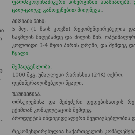
ფარმაკოდინამიკური სინერგიზმი ახასიათებს, 
ცალ-ცალკე გამოყენებით მიიღწევა.
.
მიღების წესი:
5 მლ. (1 ჩაის კოვზი) რეკომენდირებულია დ
რი
საჭმლის მიღებამდე და ძილის წინ. ოპტიმალურ
ი
კოლოიდი 3-4 წუთი პირის ღრუში, და შემდეგ 
-
წყალი
.
შემადგენლობა:
9
1000 მკგ. უმაღლესი რარისხის (24K) ოქრო.
-
დემინერალიზებული წყალი.
უკუჩვენება:
ორსულებისა და მეძუძური დედებისათვის რე
ექიმთან კონსულტაციის შემდეგ.
პროდუქტის ინდივიდუალური შეუთავსებლობის 
-
რეკომენდირებულია საქართველოს კომპლემენ