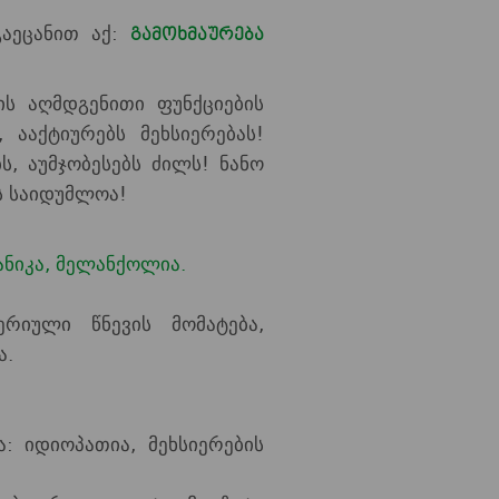
გაეცანით აქ:
გამოხმაურება
ს აღმდგენითი ფუნქციების
, ააქტიურებს მეხსიერებას!
, აუმჯობესებს ძილს! ნანო
ს საიდუმლოა!
პანიკა, მელანქოლია.
რიული წნევის მომატება,
ა.
: იდიოპათია, მეხსიერების