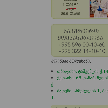
კლინიკა მოლისანი:
თბილისი, ტაშკენტის ქ.1
ქუთაისი, 68 თამარ მეფი
ქ.
ბათუმი, ახმეტელის 1, ბი
1.