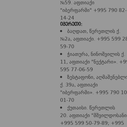
№59. აფთიაქი
"იბერფარმი" +995 790 82-
14-24
იმერეთი:
ბაღდათ, წერეთლის ქ.
№2ა, აფთიაქი. +995 599 2
59-70
ჭიათურა, ნინოშვილის ქ.
11, აფთიაქი "ნექტარი». +9
595 77-06-59
ზესტაფონი, აღმაშენებლ
ქ. 39ა, აფთიაქი
"იბერფარმი». +995 790 10
01-70
ქუთაისი. წერეთლის
20. აფთიაქი "მშვილდოსანი
+995 599 50-79-89; +995