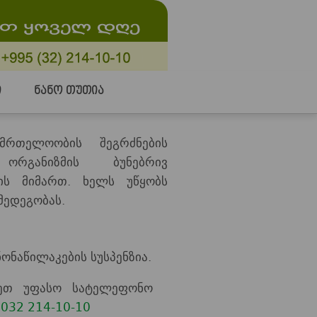
ი
ნანო თუთია
რთელოობის შეგრძნების
ორგანიზმის ბუნებრივ
ბის მიმართ. ხელს უწყობს
ედეგობას.
ონაწილაკების სუსპენზია.
რეთ უფასო სატელეფონო
:
032 214-10-10