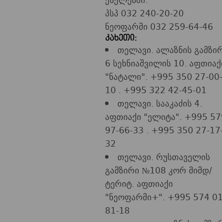
პსპ 032 240-20-20
ნეოფარმი 032 259-64-46
კახეთი:
თელავი. ალაზნის გამზი
6 სეხნიაშვილის 10. აფთიაქ
"ნატალი". +995 350 27-00
10 . +995 322 42-45-01
თელავი. სააკაძის 4.
აფთიაქი "ელიტა". +995 57
97-66-33 . +995 350 27-17
32
თელავი. რუსთაველის
გამზირი №108 კორ მიმდ/
ტერიტ. აფთიაქი
"ნეოფარმი+". +995 574 01
81-18