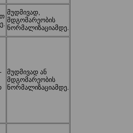
მუდმივად,
ით
მდგომარეობის
ე.
ნორმალიზაციამდე.
-
მუდმივად ან
მდგომარეობის
რ
ნორმალიზაციამდე.